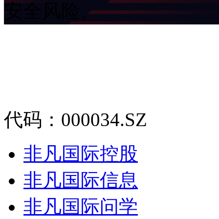
安全风险。
代码：000034.SZ
非凡国际控股
非凡国际信息
非凡国际问学