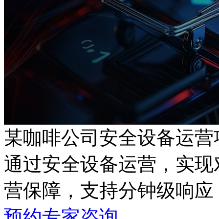
某咖啡公司安全设备运营
通过安全设备运营，
营保障，支持分钟级响应
预约专家咨询