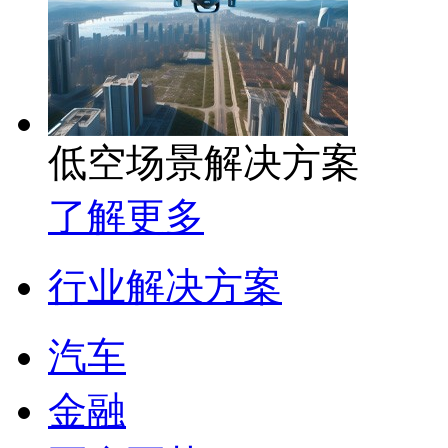
低空场景解决方案
了解更多
行业解决方案
汽车
金融