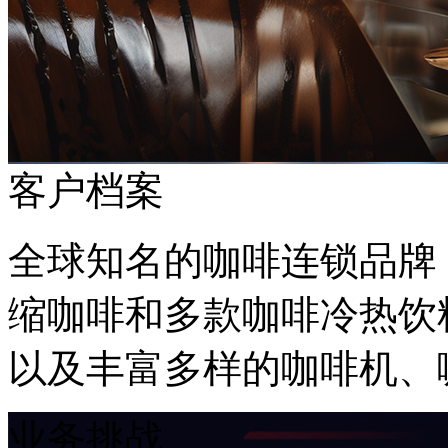
客户档案
全球知名的咖啡连锁品牌
缩咖啡和多款咖啡冷热饮料
以及丰富多样的咖啡机
业务挑战