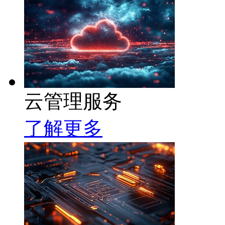
云管理服务
了解更多