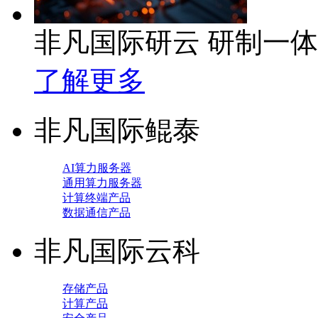
非凡国际研云 研制一
了解更多
非凡国际鲲泰
AI算力服务器
通用算力服务器
计算终端产品
数据通信产品
非凡国际云科
存储产品
计算产品