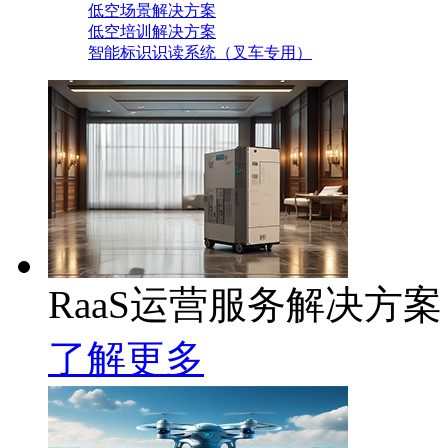
低空场景解决方案
低空培训解决方案
智能标识识读系统（叉车专用）
RaaS运营服务解决方案
了解更多