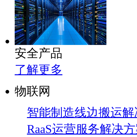
安全产品
了解更多
物联网
智能制造线边搬运解
RaaS运营服务解决