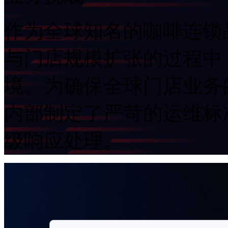
作为全球知名的咖啡连锁品
与门店规模扩张的过程中
境。为确保全球门店业务的
内部制定了严苛的运维标准
级响应处理。