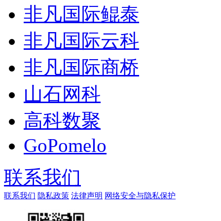
非凡国际鲲泰
非凡国际云科
非凡国际商桥
山石网科
高科数聚
GoPomelo
联系我们
联系我们
隐私政策
法律声明
网络安全与隐私保护