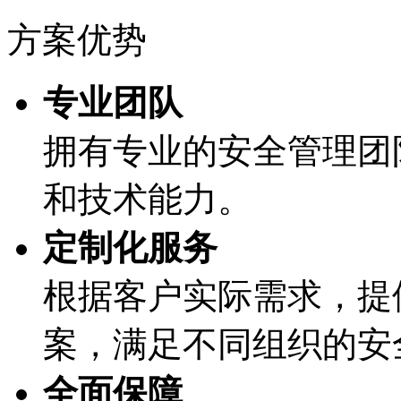
方案优势
专业团队
拥有专业的安全管理团队
和技术能力。
定制化服务
根据客户实际需求
案，满足不同组织的
全面保障