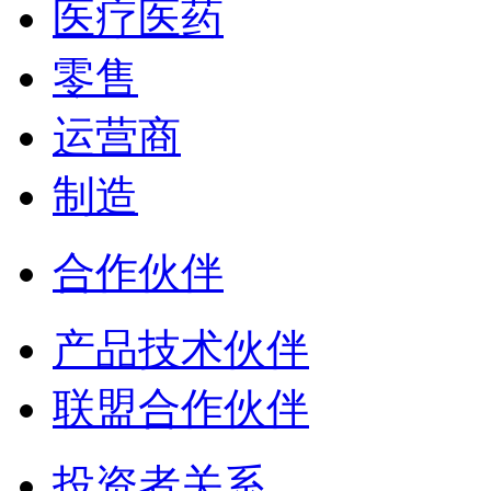
医疗医药
零售
运营商
制造
合作伙伴
产品技术伙伴
联盟合作伙伴
投资者关系