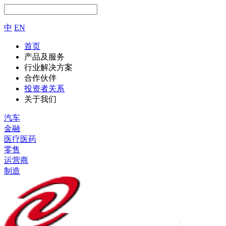
中
EN
首页
产品及服务
行业解决方案
合作伙伴
投资者关系
关于我们
汽车
金融
医疗医药
零售
运营商
制造