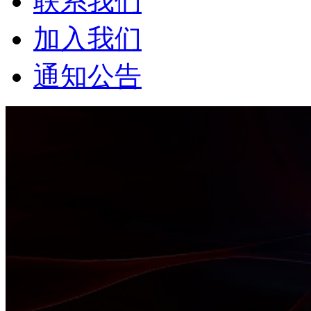
联系我们
加入我们
通知公告