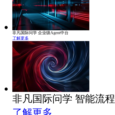
非凡国际问学 企业级Agent中台
了解更多
非凡国际问学 智能流
了解更多