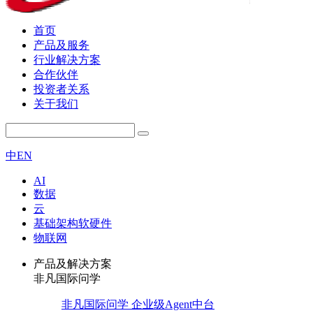
首页
产品及服务
行业解决方案
合作伙伴
投资者关系
关于我们
中
EN
AI
数据
云
基础架构软硬件
物联网
产品及解决方案
非凡国际问学
非凡国际问学 企业级Agent中台