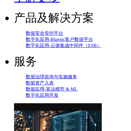
产品及解决方案
数据安全管控平台
数字化应用-Bluenic客户数据平台
数字化应用-云捷集成中间件（ESB）
服务
数据治理咨询与实施服务
数据资产入表
数据应用-算法模型 & ML
数字化应用开发