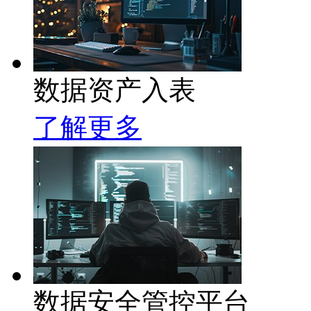
数据资产入表
了解更多
数据安全管控平台