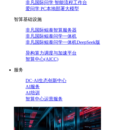
非凡国际问学 智能流程工作台
爱问学 PC本地部署大模型
智算基础设施
非凡国际鲲泰智算服务器
非凡国际鲲泰问学一体机
非凡国际鲲泰问学一体机DeepSeek版
异构算力调度与加速平台
智算中心(AICC)
服务
DC·AI生态创新中心
AI服务
AI培训
智算中心运营服务