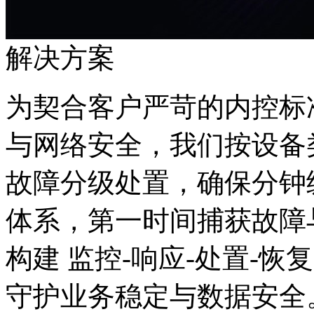
解决方案
为契合客户严苛的内控标准
与网络安全，我们按设备
故障分级处置，确保分钟
体系，第一时间捕获故障
构建 监控-响应-处置-恢复
守护业务稳定与数据安全