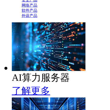
安全产品
网络产品
软件产品
外设产品
AI算力服务器
了解更多