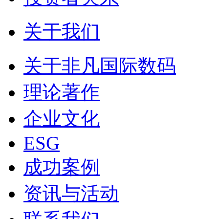
关于我们
关于非凡国际数码
理论著作
企业文化
ESG
成功案例
资讯与活动