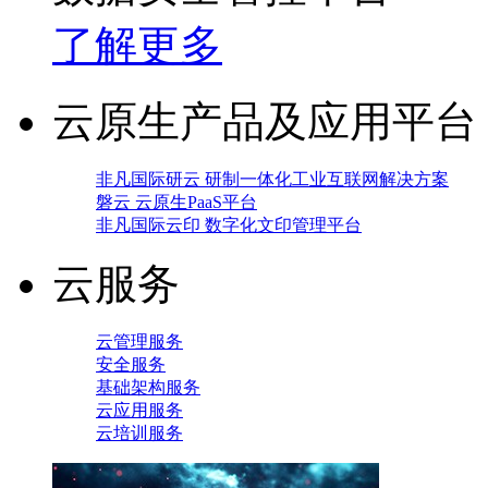
了解更多
云原生产品及应用平台
非凡国际研云 研制一体化工业互联网解决方案
磐云 云原生PaaS平台
非凡国际云印 数字化文印管理平台
云服务
云管理服务
安全服务
基础架构服务
云应用服务
云培训服务